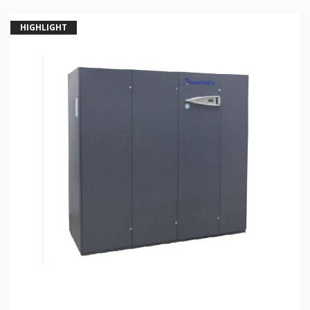
HIGHLIGHT