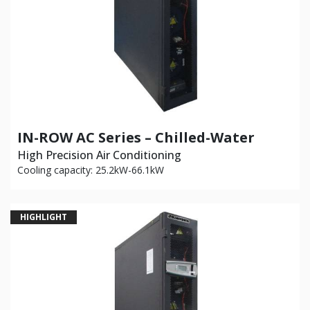
IN-ROW AC Series – Chilled-Water
High Precision Air Conditioning
Cooling capacity: 25.2kW-66.1kW
HIGHLIGHT