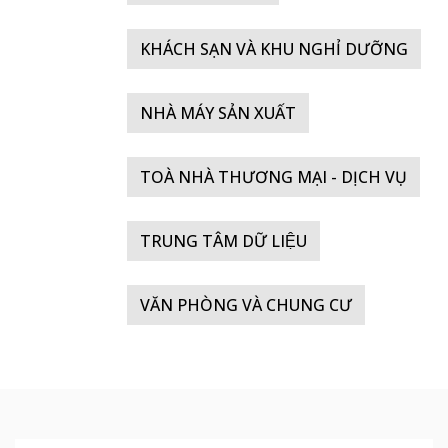
KHÁCH SẠN VÀ KHU NGHỈ DƯỠNG
NHÀ MÁY SẢN XUẤT
TOÀ NHÀ THƯƠNG MẠI - DỊCH VỤ
TRUNG TÂM DỮ LIỆU
VĂN PHÒNG VÀ CHUNG CƯ