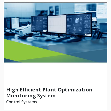
High Efficient Plant Optimization
Monitoring System
Control Systems