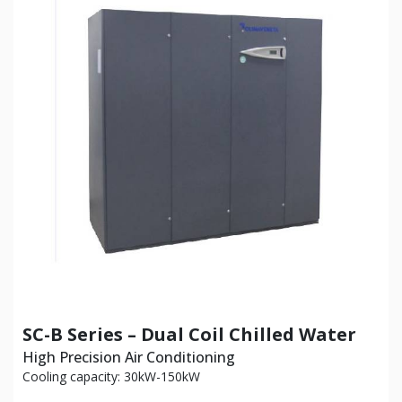
SC-B Series – Dual Coil Chilled Water
High Precision Air Conditioning
Cooling capacity: 30kW-150kW