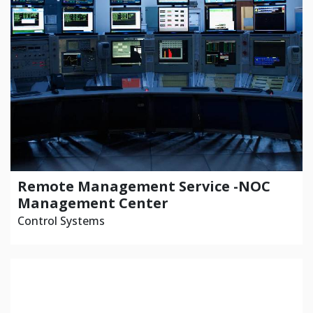
Remote Management Service -NOC
Management Center
Control Systems