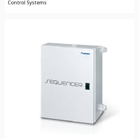
Control Systems