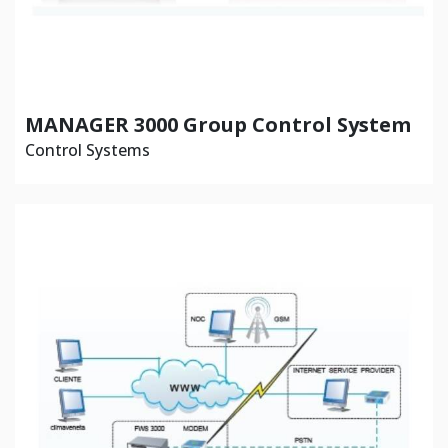
MANAGER 3000 Group Control System
Control Systems