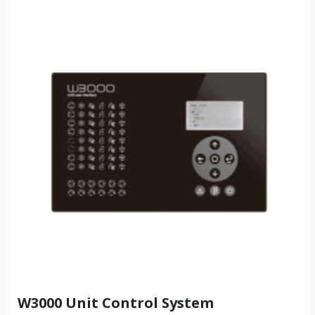
W3000 Unit Control System