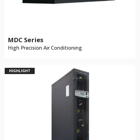
MDC Series
High Precision Air Conditioning
HIGHLIGHT