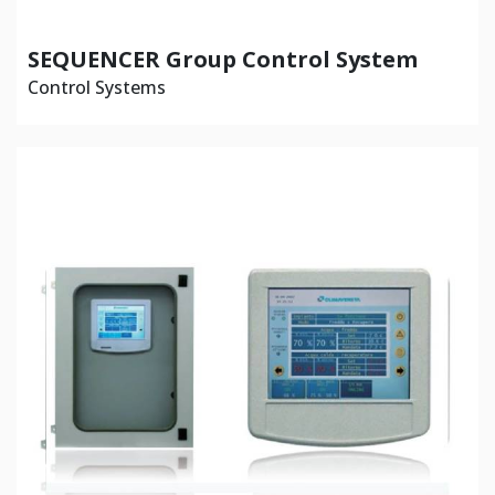
SEQUENCER Group Control System
Control Systems