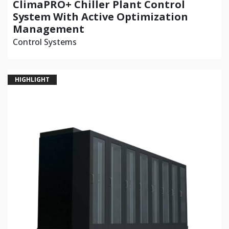
ClimaPRO+ Chiller Plant Control
System With Active Optimization
Management
Control Systems
HIGHLIGHT