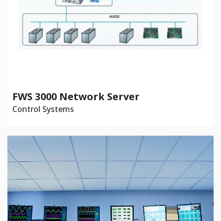
FWS 3000 Network Server
Control Systems