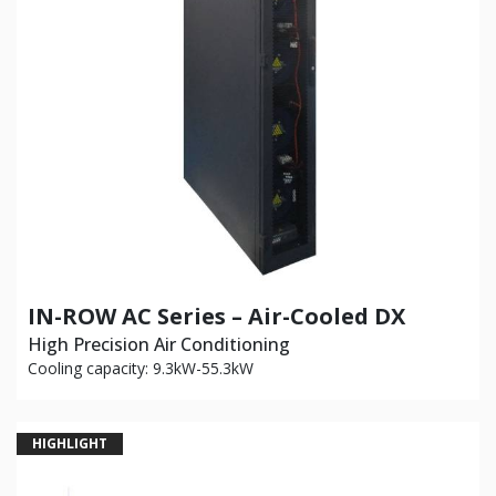
IN-ROW AC Series – Air-Cooled DX
High Precision Air Conditioning
Cooling capacity: 9.3kW-55.3kW
HIGHLIGHT