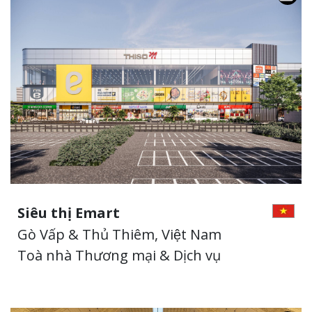
Siêu thị Emart
Gò Vấp & Thủ Thiêm, Việt Nam
Toà nhà Thương mại & Dịch vụ