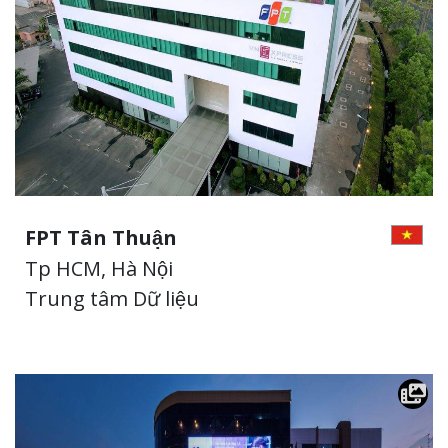
FPT Tân Thuận
Tp HCM, Hà Nội
Trung tâm Dữ liệu