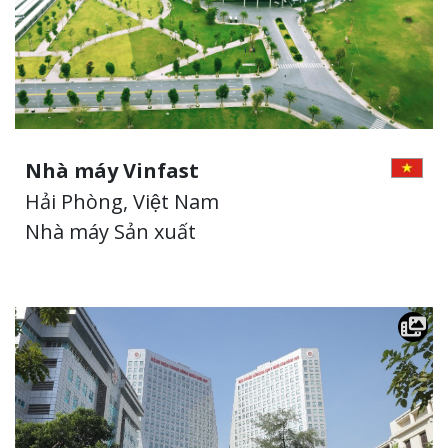
Nhà máy Vinfast
Hải Phòng, Việt Nam
Nhà máy Sản xuất