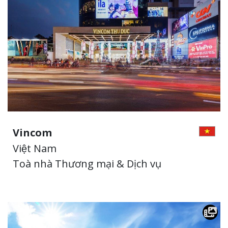
Vincom
Việt Nam
Toà nhà Thương mại & Dịch vụ