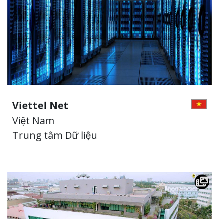
Viettel Net
Việt Nam
Trung tâm Dữ liệu