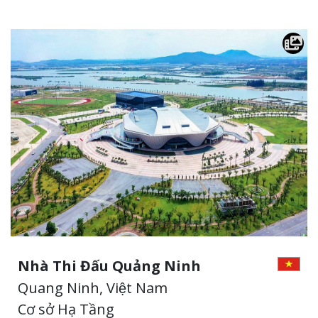
Nhà Thi Đấu Quảng Ninh
Quang Ninh, Việt Nam
Cơ sở Hạ Tầng