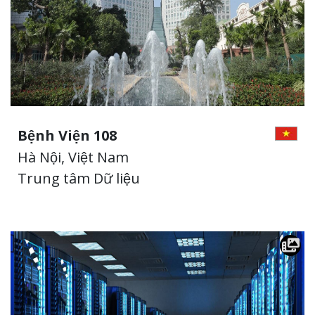
Bệnh Viện 108
Hà Nội, Việt Nam
Trung tâm Dữ liệu