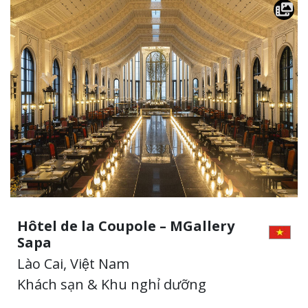
Hôtel de la Coupole – MGallery
Sapa
Lào Cai, Việt Nam
Khách sạn & Khu nghỉ dưỡng