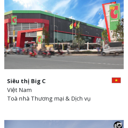
Siêu thị Big C
Việt Nam
Toà nhà Thương mại & Dịch vụ