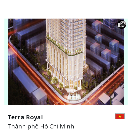
Terra Royal
Thành phố Hồ Chí Minh