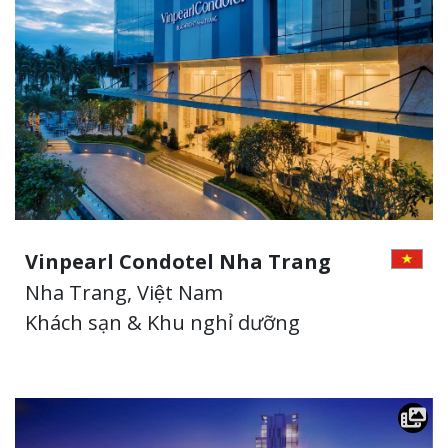
Vinpearl Condotel Nha Trang
Nha Trang, Việt Nam
Khách sạn & Khu nghỉ dưỡng