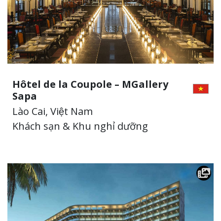
Hôtel de la Coupole – MGallery
Sapa
Lào Cai, Việt Nam
Khách sạn & Khu nghỉ dưỡng