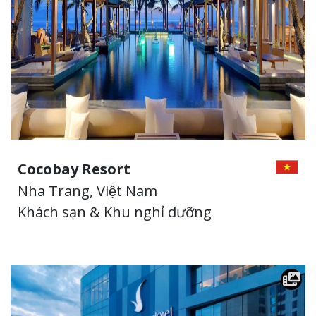
Cocobay Resort
Nha Trang, Việt Nam
Khách sạn & Khu nghỉ dưỡng