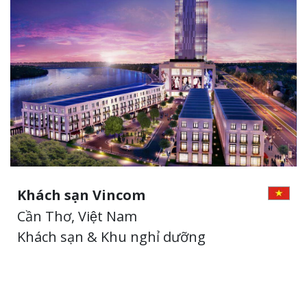
Khách sạn Vincom
Cần Thơ, Việt Nam
Khách sạn & Khu nghỉ dưỡng