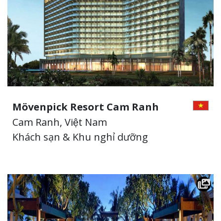
Mövenpick Resort Cam Ranh
Cam Ranh, Việt Nam
Khách sạn & Khu nghỉ dưỡng