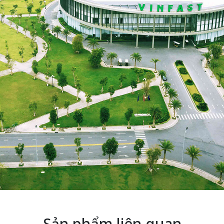
Sản phẩm liên quan