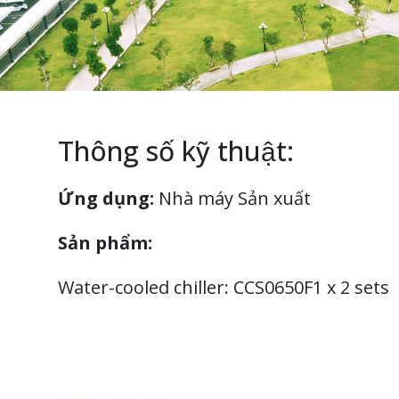
Thông số kỹ thuật:
Ứng dụng:
Nhà máy Sản xuất
Sản phẩm:
Water-cooled chiller: CCS0650F1 x 2 sets