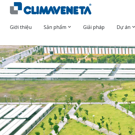
Giới thiệu
Sản phẩm
Giải pháp
Dự án