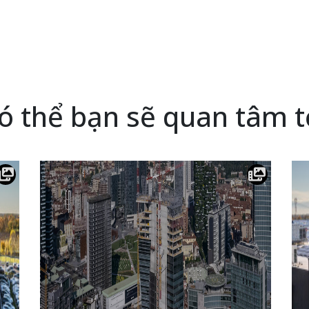
ó thể bạn sẽ quan tâm t