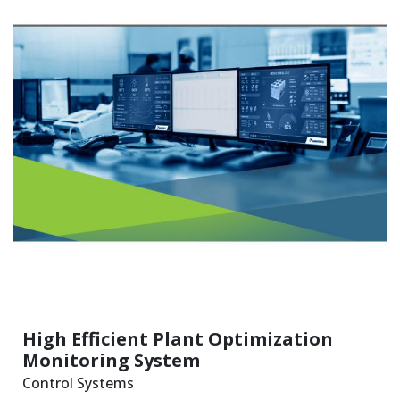
High Efficient Plant Optimization
Monitoring System
Control Systems