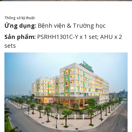
Thông số kỹ thuật:
Ứng dụng:
Bệnh viện & Trường học
Sản phẩm:
PSRHH1301C-Y x 1 set; AHU x 2
sets