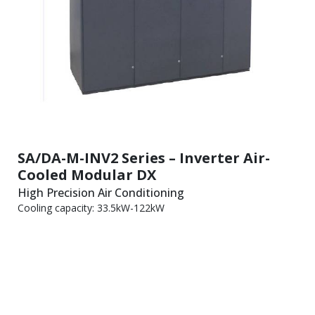
SA/DA-M-INV2 Series – Inverter Air-
Cooled Modular DX
High Precision Air Conditioning
Cooling capacity: 33.5kW-122kW