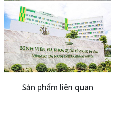
Sản phẩm liên quan