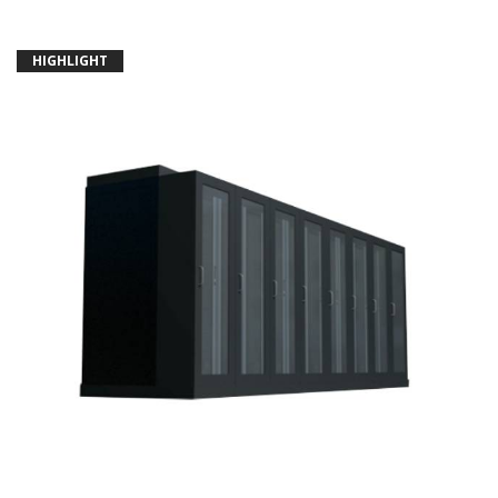
HIGHLIGHT