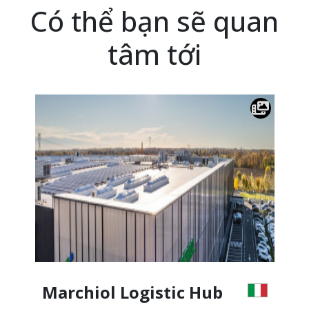
Có thể bạn sẽ quan
tâm tới
Marchiol Logistic Hub