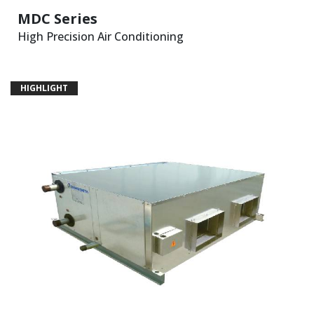
MDC Series
High Precision Air Conditioning
HIGHLIGHT