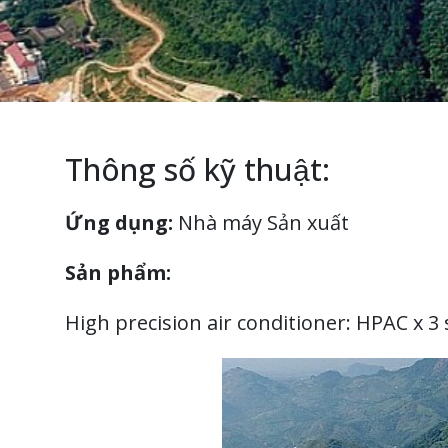
Thông số kỹ thuật:
Ứng dụng:
Nhà máy Sản xuất
Sản phẩm:
High precision air conditioner: HPAC x 3 