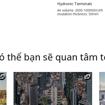
Hydronic Terminals
Air volume: 2000-100000m3/h
Insulation thickness: 50mm
ó thể bạn sẽ quan tâm t