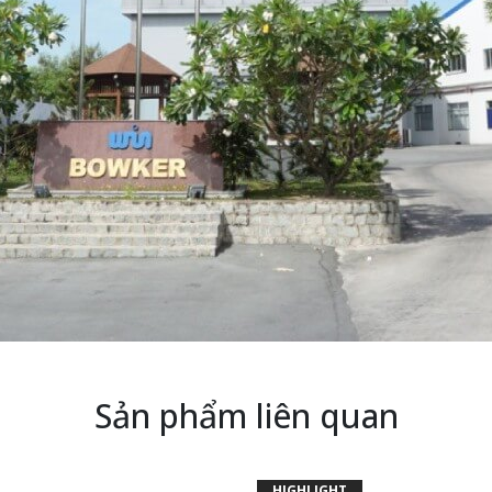
Sản phẩm liên quan
HIGHLIGHT