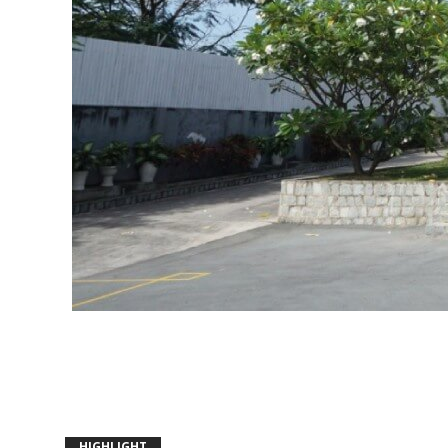
HIGHLIGHT