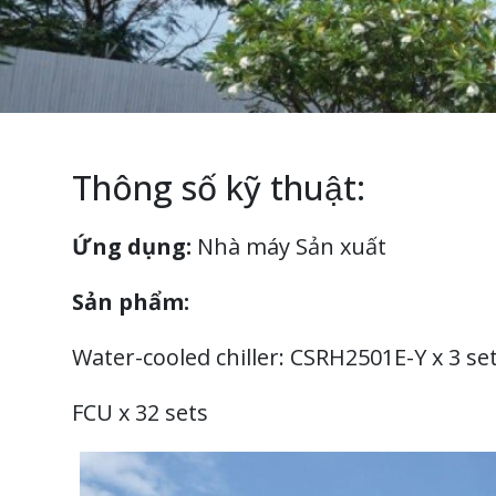
Thông số kỹ thuật:
Ứng dụng:
Nhà máy Sản xuất
Sản phẩm:
Water-cooled chiller: CSRH2501E-Y x 3 se
FCU x 32 sets