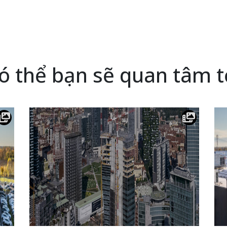
ó thể bạn sẽ quan tâm t