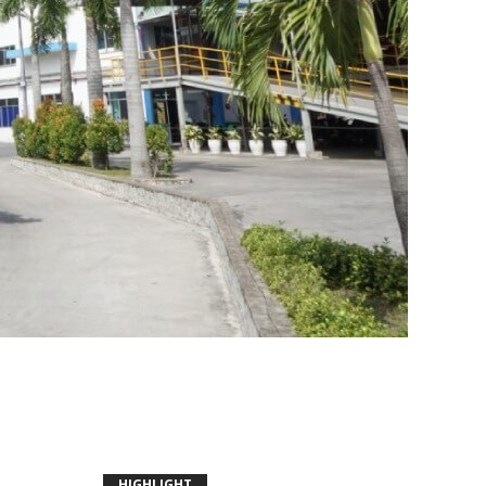
HIGHLIGHT