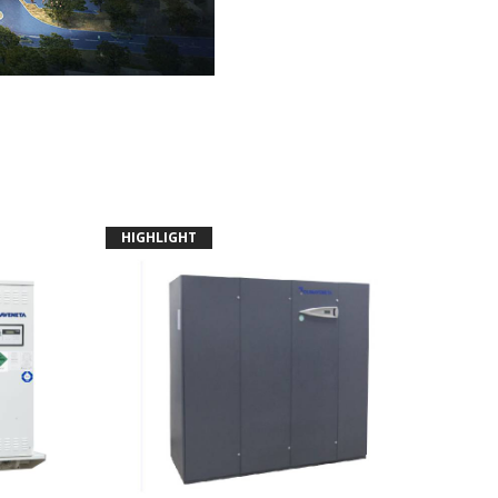
HIGHLIGHT