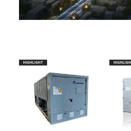
HIGHLIGHT
HIGHLIGH