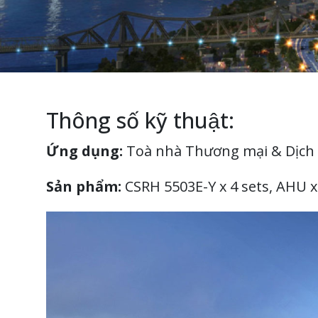
Thông số kỹ thuật:
Ứng dụng:
Toà nhà Thương mại & Dịch 
Sản phẩm:
CSRH 5503E-Y x 4 sets, AHU x 