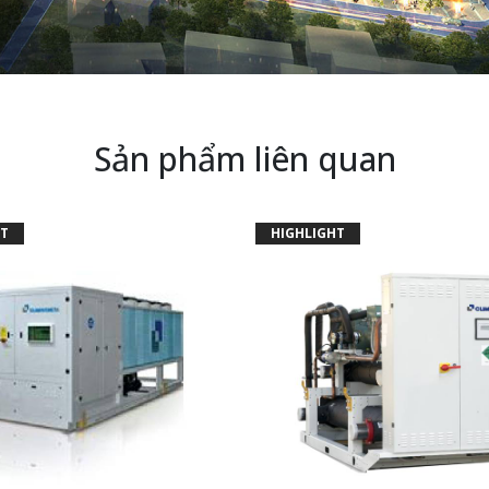
Sản phẩm liên quan
T
HIGHLIGHT